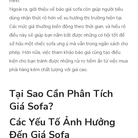
mình.
Ngoài ra, giới thiệu về báo giá sofa còn giúp người tiêu
dùng nhận thức rõ hơn về xu hướng thị trường hiện tại.
Các mức giá thường biến động theo thời gian, và hiểu rõ
điều này sẽ giúp bạn nắm bắt được những cơ hội tốt để
sở hữu một chiếc sofa ưng ý mà vẫn trong ngân sách cho
phép. Hơn nữa, việc tham khảo báo giá cũng tạo điều
kiện cho bạn tránh được những rủi ro tiềm ẩn từ việc mua
phải hàng kém chất lượng với giá cao.
Tại Sao Cần Phân Tích
Giá Sofa?
Các Yếu Tố Ảnh Hưởng
Đến Giá Sofa