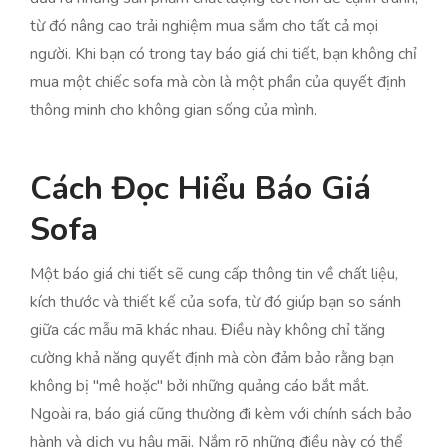
từ đó nâng cao trải nghiệm mua sắm cho tất cả mọi
người. Khi bạn có trong tay báo giá chi tiết, bạn không chỉ
mua một chiếc sofa mà còn là một phần của quyết định
thông minh cho không gian sống của mình.
Cách Đọc Hiểu Báo Giá
Sofa
Một báo giá chi tiết sẽ cung cấp thông tin về chất liệu,
kích thước và thiết kế của sofa, từ đó giúp bạn so sánh
giữa các mẫu mã khác nhau. Điều này không chỉ tăng
cường khả năng quyết định mà còn đảm bảo rằng bạn
không bị "mê hoặc" bởi những quảng cáo bắt mắt.
Ngoài ra, báo giá cũng thường đi kèm với chính sách bảo
hành và dịch vụ hậu mãi. Nắm rõ những điều này có thể