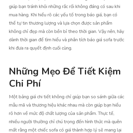
giúp bạn tránh khỏi những rắc rối không đáng có sau khi
mua hàng. Khi hiểu rõ các yếu tố trong báo giá, bạn có
thể tự tin thương lượng và lựa chọn được sản phẩm
không chỉ đẹp mà còn bền bỉ theo thời gian. Vậy nên, hãy
dành thời gian để tìm hiểu và phân tích báo giá sofa trước
khi đưa ra quyết định cuối cùng.
Những Mẹo Để Tiết Kiệm
Chi Phí
Một bảng giá chi tiết không chỉ giúp bạn so sánh giữa các
mẫu mã và thương hiệu khác nhau mà còn giúp bạn hiểu
rõ hơn về mức độ chất lượng của sản phẩm. Thực tế,
nhiều người thường chỉ chú trọng đến hình thức mà quên
mất rằng một chiếc sofa có giá thành hợp lý sẽ mang lại