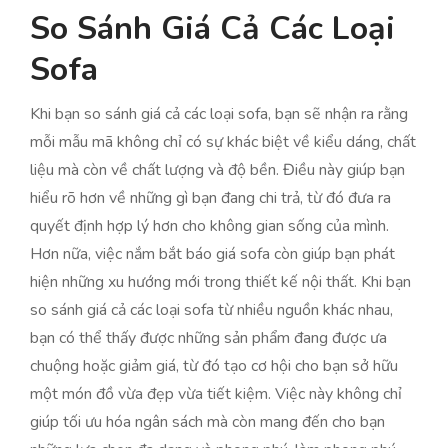
So Sánh Giá Cả Các Loại
Sofa
Khi bạn so sánh giá cả các loại sofa, bạn sẽ nhận ra rằng
mỗi mẫu mã không chỉ có sự khác biệt về kiểu dáng, chất
liệu mà còn về chất lượng và độ bền. Điều này giúp bạn
hiểu rõ hơn về những gì bạn đang chi trả, từ đó đưa ra
quyết định hợp lý hơn cho không gian sống của mình.
Hơn nữa, việc nắm bắt báo giá sofa còn giúp bạn phát
hiện những xu hướng mới trong thiết kế nội thất. Khi bạn
so sánh giá cả các loại sofa từ nhiều nguồn khác nhau,
bạn có thể thấy được những sản phẩm đang được ưa
chuộng hoặc giảm giá, từ đó tạo cơ hội cho bạn sở hữu
một món đồ vừa đẹp vừa tiết kiệm. Việc này không chỉ
giúp tối ưu hóa ngân sách mà còn mang đến cho bạn