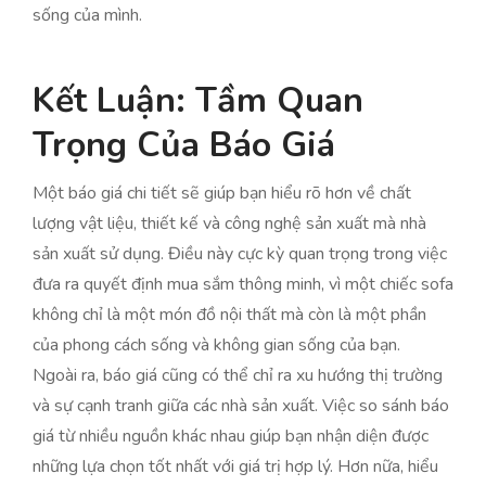
sống của mình.
Kết Luận: Tầm Quan
Trọng Của Báo Giá
Một báo giá chi tiết sẽ giúp bạn hiểu rõ hơn về chất
lượng vật liệu, thiết kế và công nghệ sản xuất mà nhà
sản xuất sử dụng. Điều này cực kỳ quan trọng trong việc
đưa ra quyết định mua sắm thông minh, vì một chiếc sofa
không chỉ là một món đồ nội thất mà còn là một phần
của phong cách sống và không gian sống của bạn.
Ngoài ra, báo giá cũng có thể chỉ ra xu hướng thị trường
và sự cạnh tranh giữa các nhà sản xuất. Việc so sánh báo
giá từ nhiều nguồn khác nhau giúp bạn nhận diện được
những lựa chọn tốt nhất với giá trị hợp lý. Hơn nữa, hiểu