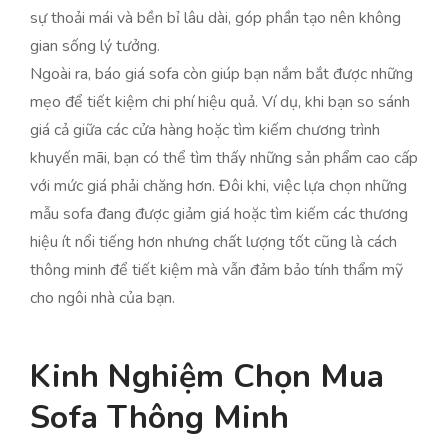
sự thoải mái và bền bỉ lâu dài, góp phần tạo nên không
gian sống lý tưởng.
Ngoài ra, báo giá sofa còn giúp bạn nắm bắt được những
mẹo để tiết kiệm chi phí hiệu quả. Ví dụ, khi bạn so sánh
giá cả giữa các cửa hàng hoặc tìm kiếm chương trình
khuyến mãi, bạn có thể tìm thấy những sản phẩm cao cấp
với mức giá phải chăng hơn. Đôi khi, việc lựa chọn những
mẫu sofa đang được giảm giá hoặc tìm kiếm các thương
hiệu ít nổi tiếng hơn nhưng chất lượng tốt cũng là cách
thông minh để tiết kiệm mà vẫn đảm bảo tính thẩm mỹ
cho ngôi nhà của bạn.
Kinh Nghiệm Chọn Mua
Sofa Thông Minh