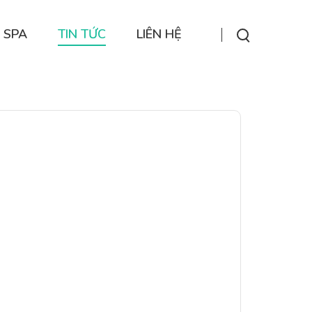
 SPA
TIN TỨC
LIÊN HỆ