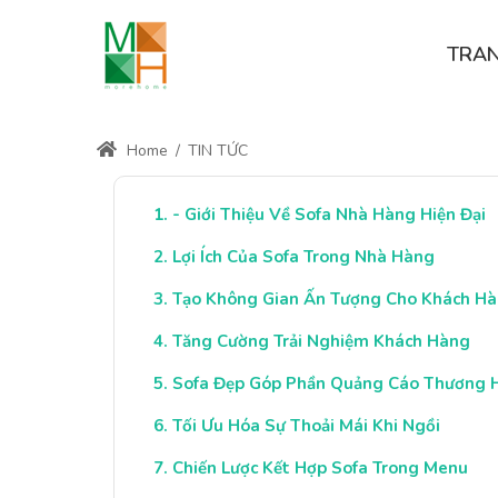
TRA
Home
/
TIN TỨC
- Giới Thiệu Về Sofa Nhà Hàng Hiện Đại
Lợi Ích Của Sofa Trong Nhà Hàng
Tạo Không Gian Ấn Tượng Cho Khách H
Tăng Cường Trải Nghiệm Khách Hàng
Sofa Đẹp Góp Phần Quảng Cáo Thương 
Tối Ưu Hóa Sự Thoải Mái Khi Ngồi
Chiến Lược Kết Hợp Sofa Trong Menu