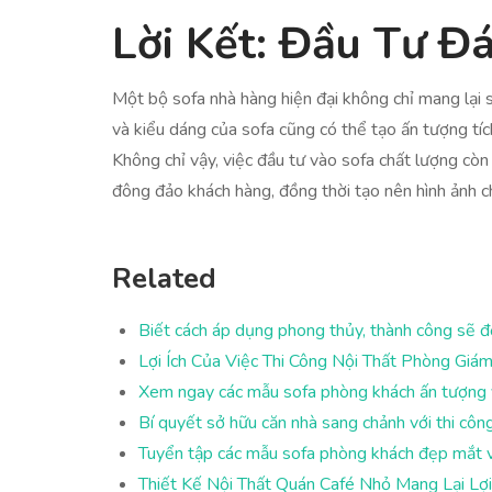
Lời Kết: Đầu Tư 
Một bộ sofa nhà hàng hiện đại không chỉ mang lại s
và kiểu dáng của sofa cũng có thể tạo ấn tượng tíc
Không chỉ vậy, việc đầu tư vào sofa chất lượng còn 
đông đảo khách hàng, đồng thời tạo nên hình ảnh ch
Related
Biết cách áp dụng phong thủy, thành công sẽ đ
Lợi Ích Của Việc Thi Công Nội Thất Phòng Gi
Xem ngay các mẫu sofa phòng khách ấn tượng 
Bí quyết sở hữu căn nhà sang chảnh với thi công
Tuyển tập các mẫu sofa phòng khách đẹp mắt 
Thiết Kế Nội Thất Quán Café Nhỏ Mang Lại Lợi