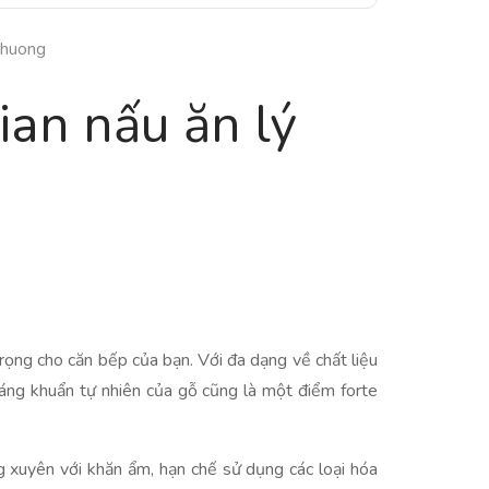
Phuong
ian nấu ăn lý
trọng cho căn bếp của bạn. Với đa dạng về chất liệu
kháng khuẩn tự nhiên của gỗ cũng là một điểm forte
 xuyên với khăn ẩm, hạn chế sử dụng các loại hóa