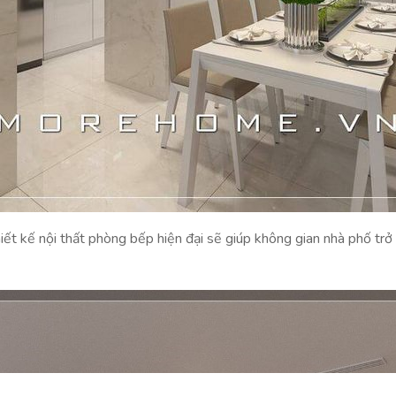
ết kế nội thất phòng bếp hiện đại sẽ giúp không gian nhà phố trở n