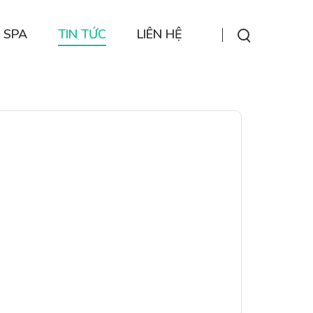
 SPA
TIN TỨC
LIÊN HỆ