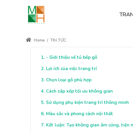
TRA
Home
/
TIN TỨC
- Giới thiệu về tủ bếp gỗ
Lợi ích của việc trang trí
Chọn loại gỗ phù hợp
Cách sắp xếp tối ưu không gian
Sử dụng phụ kiện trang trí thông minh
Màu sắc và phong cách nội thất
Kết luận: Tạo không gian ấm cúng, tiện n