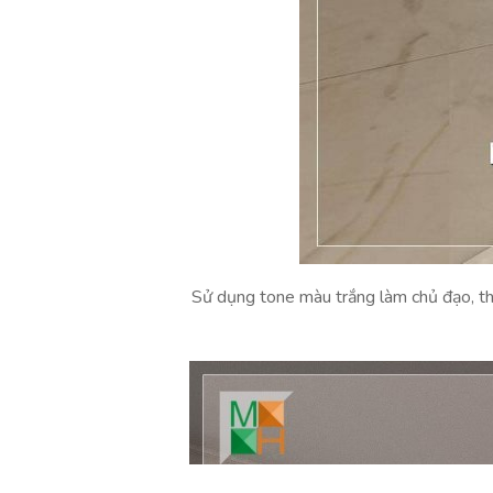
Sử dụng tone màu trắng làm chủ đạo, thi