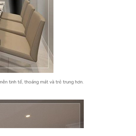
ên tinh tế, thoáng mát và trẻ trung hơn.