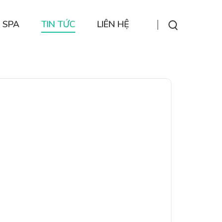
 SPA
TIN TỨC
LIÊN HỆ