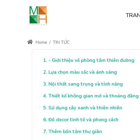
TRA
Home
/
TIN TỨC
- Giới thiệu về phòng tắm thiên đường
Lựa chọn màu sắc và ánh sáng
Nội thất sang trọng và tính năng
Thiết kế không gian mở và thoáng đãng
Sử dụng cây xanh và thiên nhiên
Đồ decor tinh tế và phong cách
Thêm bồn tắm thư giãn