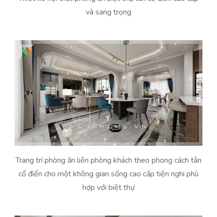
và sang trọng
Trang trí phòng ăn liền phòng khách theo phong cách tân
cổ điển cho một không gian sống cao cấp tiện nghi phù
hợp với biệt thự