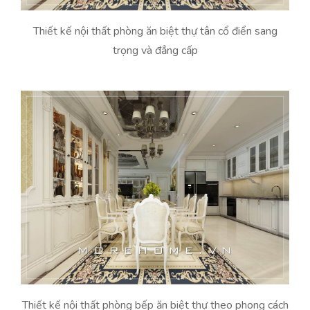
Thiết kế nội thất phòng ăn biệt thự tân cổ điển sang
trọng và đẳng cấp
Thiết kế nội thất phòng bếp ăn biệt thự theo phong cách