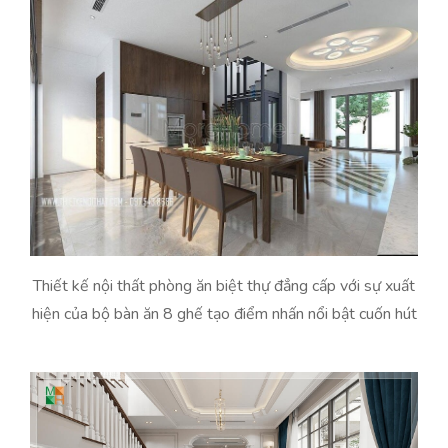
Thiết kế nội thất phòng ăn biệt thự đẳng cấp với sự xuất
hiện của bộ bàn ăn 8 ghế tạo điểm nhấn nổi bật cuốn hút