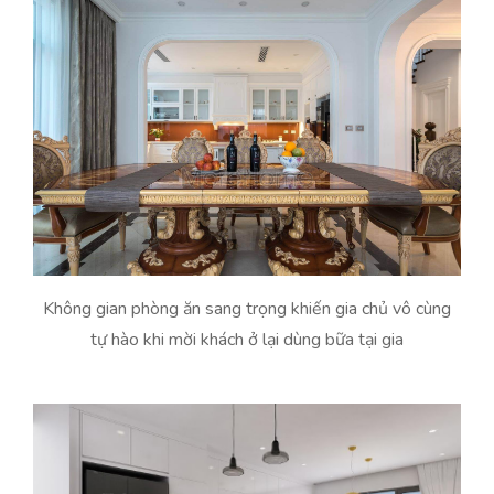
Không gian phòng ăn sang trọng khiến gia chủ vô cùng
tự hào khi mời khách ở lại dùng bữa tại gia