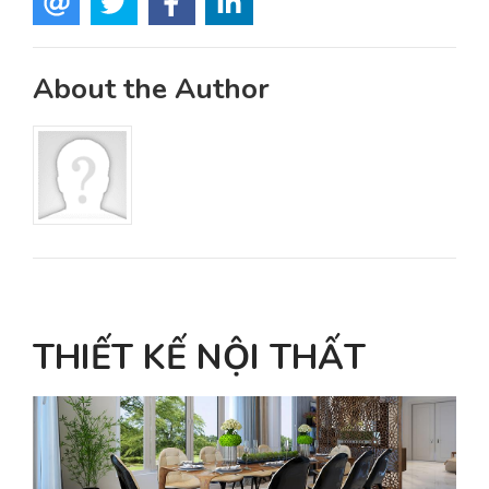
About the Author
THIẾT KẾ NỘI THẤT