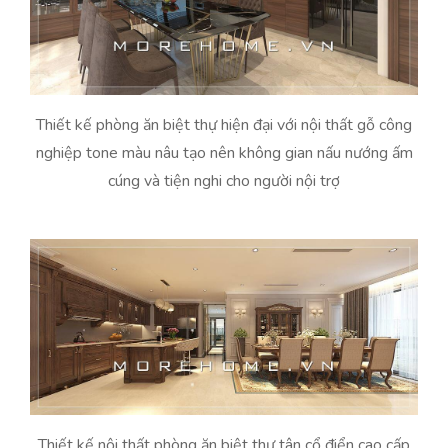
Thiết kế phòng ăn biệt thự hiện đại với nội thất gỗ công
nghiệp tone màu nâu tạo nên không gian nấu nướng ấm
cúng và tiện nghi cho người nội trợ
Thiết kế nội thất phòng ăn biệt thự tân cổ điển cao cấp