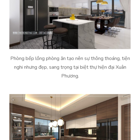
Phòng bếp lồng phòng ăn tạo nên sự thông thoáng, tiện
nghi nhưng đẹp, sang trọng tại biệt thự hiện đại Xuân
Phương.