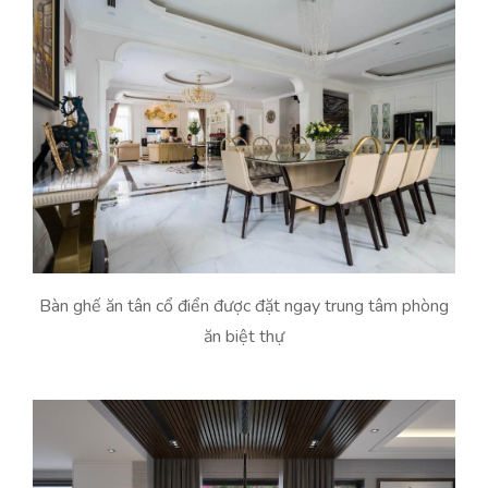
Bàn ghế ăn tân cổ điển được đặt ngay trung tâm phòng
ăn biệt thự