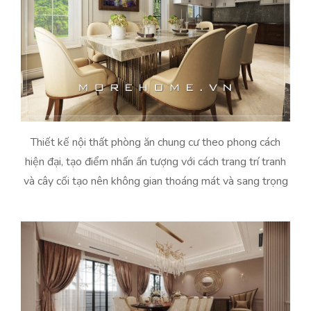
Thiết kế nội thất phòng ăn chung cư theo phong cách
hiện đại, tạo điểm nhấn ấn tượng với cách trang trí tranh
và cây cối tạo nên không gian thoáng mát và sang trọng