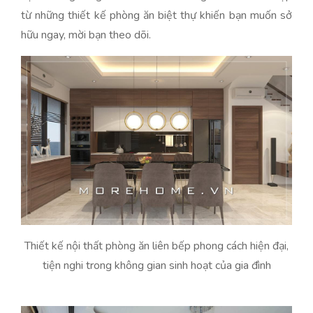
từ những thiết kế phòng ăn biệt thự khiến bạn muốn sở
hữu ngay, mời bạn theo dõi.
Thiết kế nội thất phòng ăn liên bếp phong cách hiện đại,
tiện nghi trong không gian sinh hoạt của gia đình