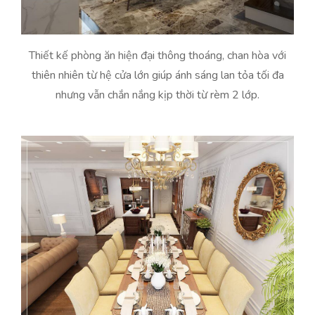
Thiết kế phòng ăn hiện đại thông thoáng, chan hòa với
thiên nhiên từ hệ cửa lớn giúp ánh sáng lan tỏa tối đa
nhưng vẫn chắn nắng kịp thời từ rèm 2 lớp.