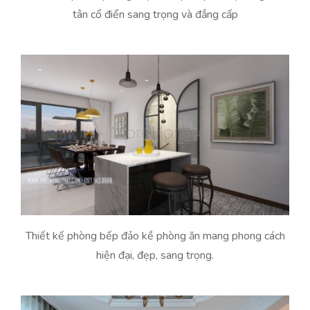
tân cổ điển sang trọng và đẳng cấp
Thiết kế phòng bếp đảo kề phòng ăn mang phong cách
hiện đại, đẹp, sang trọng.