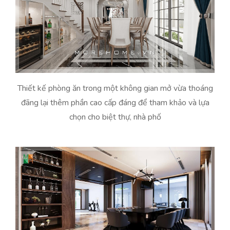
Thiết kế phòng ăn trong một không gian mở vừa thoáng
đãng lại thêm phần cao cấp đáng để tham khảo và lựa
chọn cho biệt thự, nhà phố