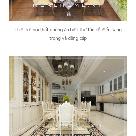
Thiết kế nội thất phòng ăn biệt thự tân cổ điển sang
trọng và đẳng cấp