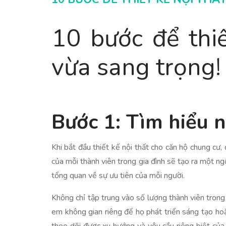
10 bước để thiế
vừa sang trọng!
Bước 1: Tìm hiểu n
Khi bắt đầu thiết kế nội thất cho căn hộ chung cư,
của mỗi thành viên trong gia đình sẽ tạo ra một ng
tổng quan về sự ưu tiên của mỗi người.
Không chỉ tập trung vào số lượng thành viên trong 
em không gian riêng để họ phát triển sáng tạo hoặ