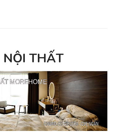
 NỘI THẤT