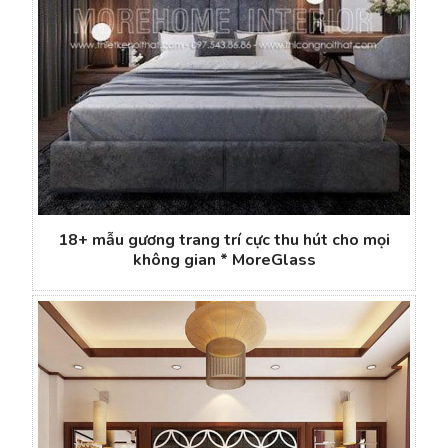
18+ mẫu gương trang trí cực thu hút cho mọi
không gian * MoreGlass