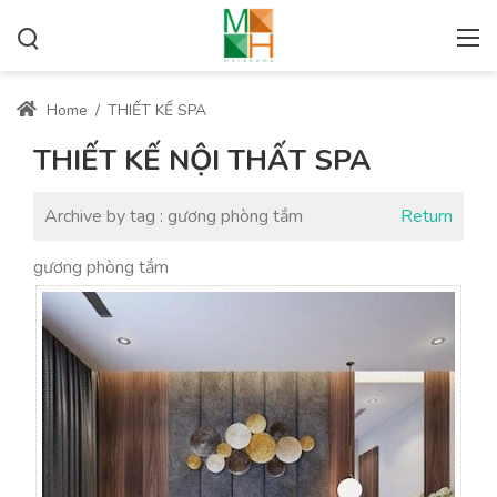
Home
/
THIẾT KẾ SPA
THIẾT KẾ NỘI THẤT SPA
Archive by tag :
gương phòng tắm
Return
gương phòng tắm