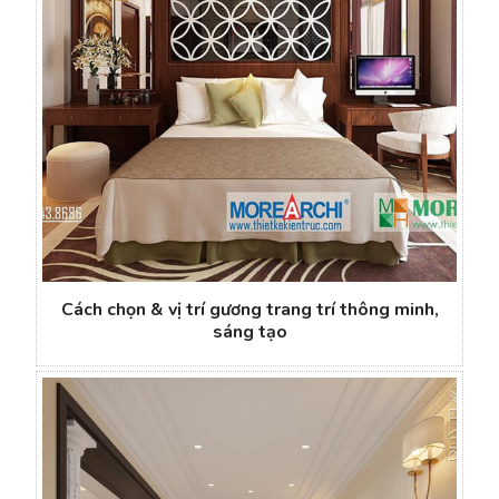
Cách chọn & vị trí gương trang trí thông minh,
sáng tạo